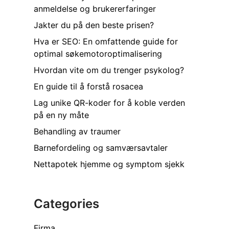
anmeldelse og brukererfaringer
Jakter du på den beste prisen?
Hva er SEO: En omfattende guide for
optimal søkemotoroptimalisering
Hvordan vite om du trenger psykolog?
En guide til å forstå rosacea
Lag unike QR-koder for å koble verden
på en ny måte
Behandling av traumer
Barnefordeling og samværsavtaler
Nettapotek hjemme og symptom sjekk
Categories
Firma