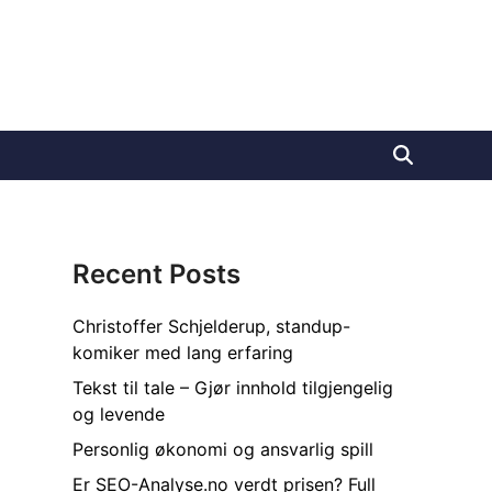
Recent Posts
Christoffer Schjelderup, standup-
komiker med lang erfaring
Tekst til tale – Gjør innhold tilgjengelig
og levende
Personlig økonomi og ansvarlig spill
Er SEO-Analyse.no verdt prisen? Full