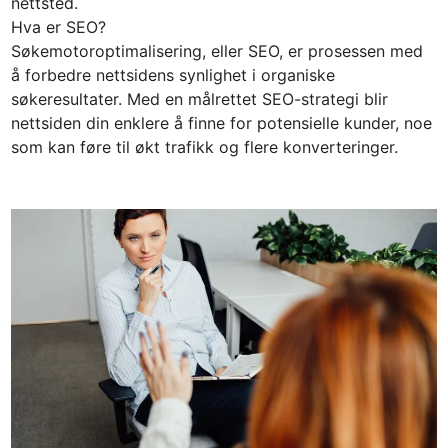
nettsted.
Hva er SEO?
Søkemotoroptimalisering, eller SEO, er prosessen med
å forbedre nettsidens synlighet i organiske
søkeresultater. Med en målrettet SEO-strategi blir
nettsiden din enklere å finne for potensielle kunder, noe
som kan føre til økt trafikk og flere konverteringer.