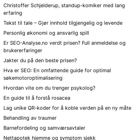
Christoffer Schjelderup, standup-komiker med lang
erfaring
Tekst til tale – Gjør innhold tilgjengelig og levende
Personlig økonomi og ansvarlig spill
Er SEO-Analyse.no verdt prisen? Full anmeldelse og
brukererfaringer
Jakter du på den beste prisen?
Hva er SEO: En omfattende guide for optimal
søkemotoroptimalisering
Hvordan vite om du trenger psykolog?
En guide til å forstå rosacea
Lag unike QR-koder for å koble verden på en ny måte
Behandling av traumer
Barnefordeling og samværsavtaler
Nettapotek hjemme og symptom sjekk