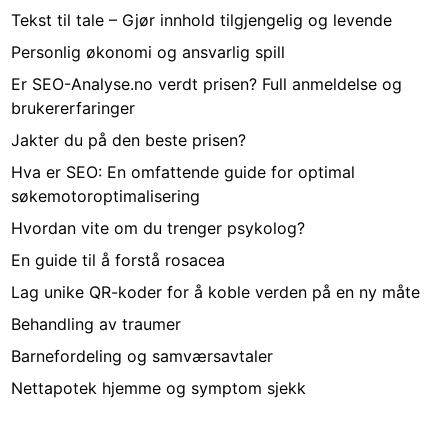
Tekst til tale – Gjør innhold tilgjengelig og levende
Personlig økonomi og ansvarlig spill
Er SEO-Analyse.no verdt prisen? Full anmeldelse og
brukererfaringer
Jakter du på den beste prisen?
Hva er SEO: En omfattende guide for optimal
søkemotoroptimalisering
Hvordan vite om du trenger psykolog?
En guide til å forstå rosacea
Lag unike QR-koder for å koble verden på en ny måte
Behandling av traumer
Barnefordeling og samværsavtaler
Nettapotek hjemme og symptom sjekk