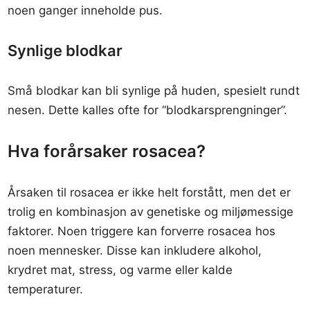
noen ganger inneholde pus.
Synlige blodkar
Små blodkar kan bli synlige på huden, spesielt rundt
nesen. Dette kalles ofte for “blodkarsprengninger”.
Hva forårsaker rosacea?
Årsaken til rosacea er ikke helt forstått, men det er
trolig en kombinasjon av genetiske og miljømessige
faktorer. Noen triggere kan forverre rosacea hos
noen mennesker. Disse kan inkludere alkohol,
krydret mat, stress, og varme eller kalde
temperaturer.