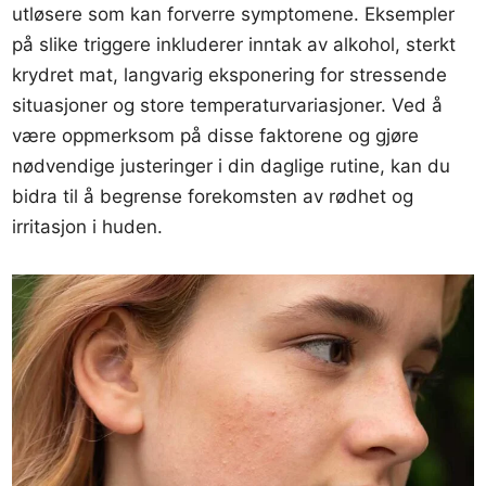
utløsere som kan forverre symptomene. Eksempler
på slike triggere inkluderer inntak av alkohol, sterkt
krydret mat, langvarig eksponering for stressende
situasjoner og store temperaturvariasjoner. Ved å
være oppmerksom på disse faktorene og gjøre
nødvendige justeringer i din daglige rutine, kan du
bidra til å begrense forekomsten av rødhet og
irritasjon i huden.