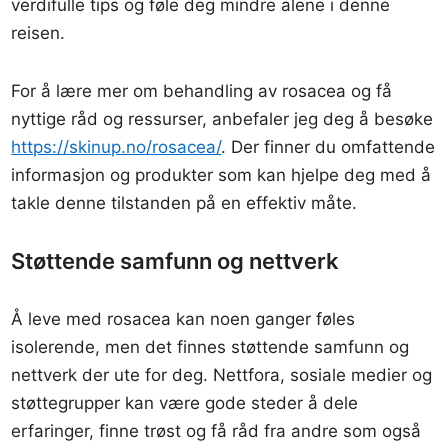
verdifulle tips og føle deg mindre alene i denne
reisen.
For å lære mer om behandling av rosacea og få
nyttige råd og ressurser, anbefaler jeg deg å besøke
https://skinup.no/rosacea/
. Der finner du omfattende
informasjon og produkter som kan hjelpe deg med å
takle denne tilstanden på en effektiv måte.
Støttende samfunn og nettverk
Å leve med rosacea kan noen ganger føles
isolerende, men det finnes støttende samfunn og
nettverk der ute for deg. Nettfora, sosiale medier og
støttegrupper kan være gode steder å dele
erfaringer, finne trøst og få råd fra andre som også