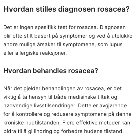
Hvordan stilles diagnosen rosacea?
Det er ingen spesifikk test for rosacea. Diagnosen
blir ofte stilt basert på symptomer og ved å utelukke
andre mulige årsaker til symptomene, som lupus
eller allergiske reaksjoner.
Hvordan behandles rosacea?
Når det gjelder behandlingen av rosacea, er det
viktig å ta hensyn til både medisinske tiltak og
nødvendige livsstilsendringer. Dette er avgjørende
for å kontrollere og redusere symptomene på denne
kroniske hudtilstanden. Flere effektive metoder kan
bidra til å gi lindring og forbedre hudens tilstand.