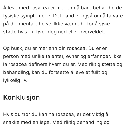
Å leve med rosacea er mer enn å bare behandle de
fysiske symptomene. Det handler også om å ta vare
på din mentale helse. Ikke vær redd for å søke
støtte hvis du føler deg ned eller overveldet.
Og husk, du er mer enn din rosacea. Du er en
person med unike talenter, evner og erfaringer. Ikke
la rosacea definere hvem du er. Med riktig støtte og
behandling, kan du fortsette å leve et fullt og
lykkelig liv.
Konklusjon
Hvis du tror du kan ha rosacea, er det viktig å
snakke med en lege. Med riktig behandling og