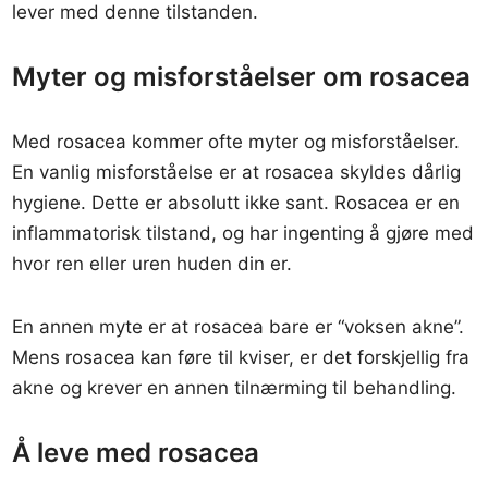
lever med denne tilstanden.
Myter og misforståelser om rosacea
Med rosacea kommer ofte myter og misforståelser.
En vanlig misforståelse er at rosacea skyldes dårlig
hygiene. Dette er absolutt ikke sant. Rosacea er en
inflammatorisk tilstand, og har ingenting å gjøre med
hvor ren eller uren huden din er.
En annen myte er at rosacea bare er “voksen akne”.
Mens rosacea kan føre til kviser, er det forskjellig fra
akne og krever en annen tilnærming til behandling.
Å leve med rosacea