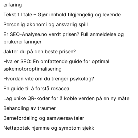
erfaring
Tekst til tale – Gjør innhold tilgjengelig og levende
Personlig økonomi og ansvarlig spill
Er SEO-Analyse.no verdt prisen? Full anmeldelse og
brukererfaringer
Jakter du på den beste prisen?
Hva er SEO: En omfattende guide for optimal
søkemotoroptimalisering
Hvordan vite om du trenger psykolog?
En guide til å forstå rosacea
Lag unike QR-koder for å koble verden på en ny måte
Behandling av traumer
Barnefordeling og samværsavtaler
Nettapotek hjemme og symptom sjekk