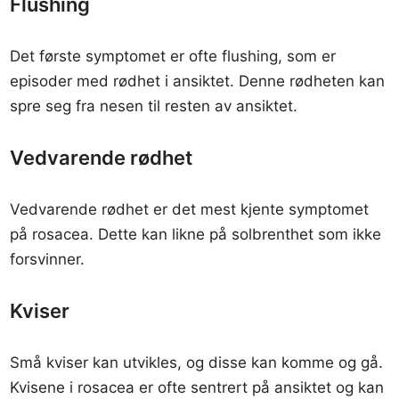
Flushing
Det første symptomet er ofte flushing, som er
episoder med rødhet i ansiktet. Denne rødheten kan
spre seg fra nesen til resten av ansiktet.
Vedvarende rødhet
Vedvarende rødhet er det mest kjente symptomet
på rosacea. Dette kan likne på solbrenthet som ikke
forsvinner.
Kviser
Små kviser kan utvikles, og disse kan komme og gå.
Kvisene i rosacea er ofte sentrert på ansiktet og kan