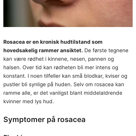
Rosacea er en kronisk hudtilstand som
hovedsakelig rammer ansiktet.
De første tegnene
kan være rødhet i kinnene, nesen, pannen og
halsen. Over tid kan rødheten bli mer intens og
konstant. I noen tilfeller kan små blodkar, kviser og
pustler bli synlige på huden. Selv om rosacea kan
ramme alle, er det vanligst blant middelaldrende
kvinner med lys hud.
Symptomer på rosacea