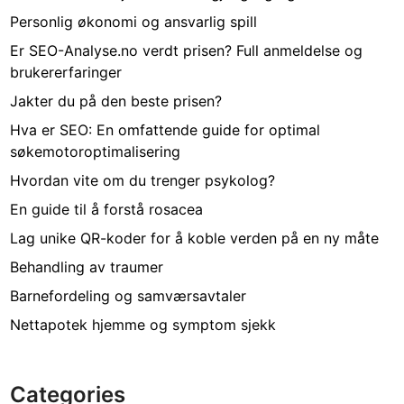
Personlig økonomi og ansvarlig spill
Er SEO-Analyse.no verdt prisen? Full anmeldelse og
brukererfaringer
Jakter du på den beste prisen?
Hva er SEO: En omfattende guide for optimal
søkemotoroptimalisering
Hvordan vite om du trenger psykolog?
En guide til å forstå rosacea
Lag unike QR-koder for å koble verden på en ny måte
Behandling av traumer
Barnefordeling og samværsavtaler
Nettapotek hjemme og symptom sjekk
Categories