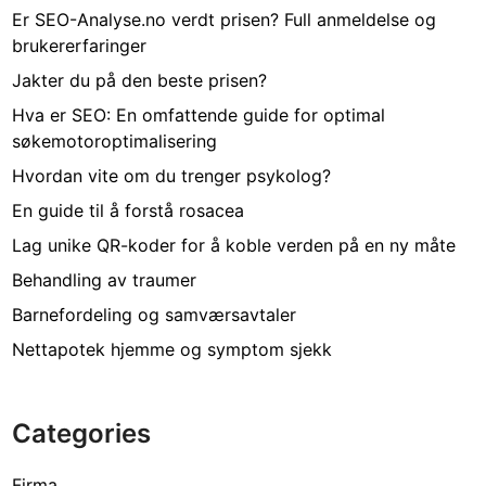
Er SEO-Analyse.no verdt prisen? Full anmeldelse og
brukererfaringer
Jakter du på den beste prisen?
Hva er SEO: En omfattende guide for optimal
søkemotoroptimalisering
Hvordan vite om du trenger psykolog?
En guide til å forstå rosacea
Lag unike QR-koder for å koble verden på en ny måte
Behandling av traumer
Barnefordeling og samværsavtaler
Nettapotek hjemme og symptom sjekk
Categories
Firma