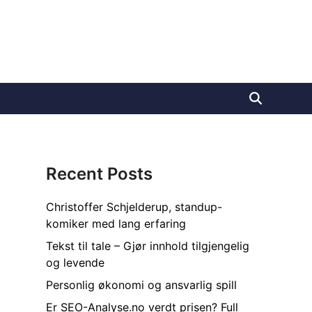
Recent Posts
Christoffer Schjelderup, standup-
komiker med lang erfaring
Tekst til tale – Gjør innhold tilgjengelig
og levende
Personlig økonomi og ansvarlig spill
Er SEO-Analyse.no verdt prisen? Full