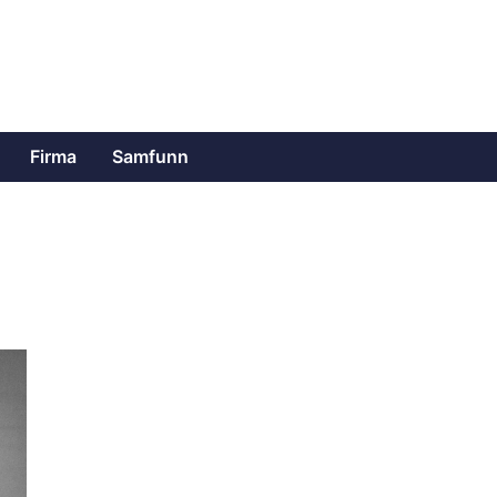
Firma
Samfunn