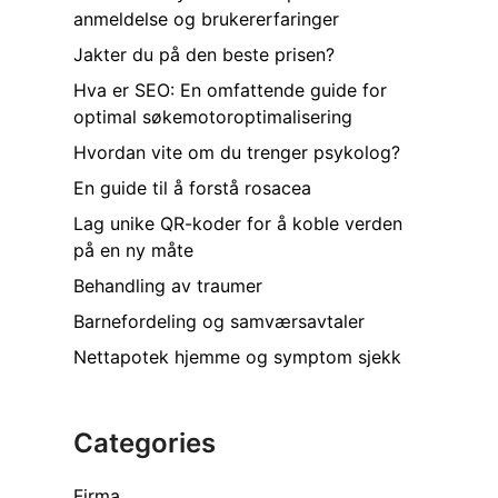
anmeldelse og brukererfaringer
Jakter du på den beste prisen?
Hva er SEO: En omfattende guide for
optimal søkemotoroptimalisering
Hvordan vite om du trenger psykolog?
En guide til å forstå rosacea
Lag unike QR-koder for å koble verden
på en ny måte
Behandling av traumer
Barnefordeling og samværsavtaler
Nettapotek hjemme og symptom sjekk
Categories
Firma